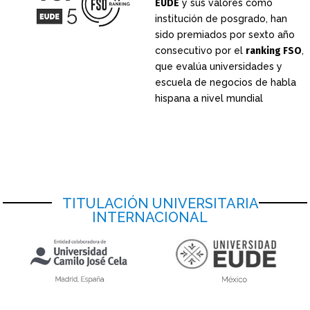
EUDE
y sus valores como
institución de posgrado, han
sido premiados por sexto año
consecutivo por el
ranking FSO
,
que evalúa universidades y
escuela de negocios de habla
hispana a nivel mundial
TITULACIÓN UNIVERSITARIA
INTERNACIONAL