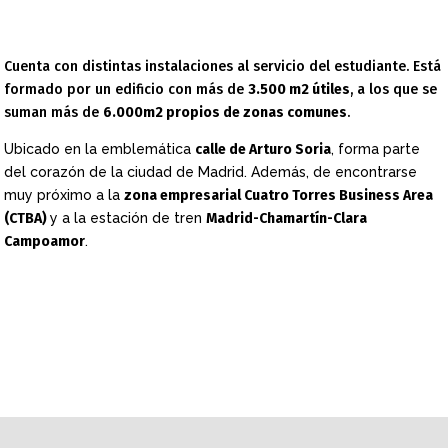
Cuenta con distintas instalaciones al servicio del estudiante. Está
formado por un edificio con más de
3.500 m2 útiles
, a los que se
suman más de
6.000m2 propios de zonas comunes
.
Ubicado en la emblemática
calle de Arturo Soria
, forma parte
del corazón de la ciudad de Madrid. Además, de encontrarse
muy próximo a la
zona empresarial Cuatro Torres Business Area
(CTBA)
y a la estación de tren
Madrid-Chamartín-Clara
Campoamor
.