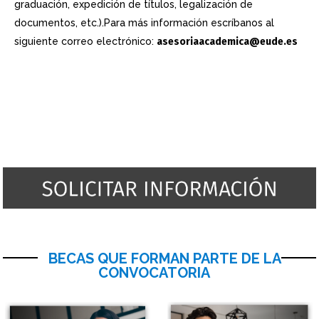
graduación, expedición de títulos, legalización de
documentos, etc.).Para más información escríbanos al
siguiente correo electrónico:
asesoriaacademica@eude.es
BECAS QUE FORMAN PARTE DE LA
CONVOCATORIA