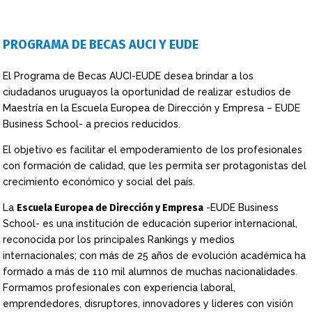
PROGRAMA DE BECAS AUCI Y EUDE
El Programa de Becas AUCI-EUDE desea brindar a los
ciudadanos uruguayos la oportunidad de realizar estudios de
Maestría en la Escuela Europea de Dirección y Empresa – EUDE
Business School- a precios reducidos.
El objetivo es facilitar el empoderamiento de los profesionales
con formación de calidad, que les permita ser protagonistas del
crecimiento económico y social del país.
La
Escuela Europea de Dirección y Empresa
-EUDE Business
School- es una institución de educación superior internacional,
reconocida por los principales Rankings y medios
internacionales; con más de 25 años de evolución académica ha
formado a más de 110 mil alumnos de muchas nacionalidades.
Formamos profesionales con experiencia laboral,
emprendedores, disruptores, innovadores y lideres con visión