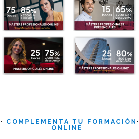
COMPLEMENTA TU FORMACIÓN
ONLINE