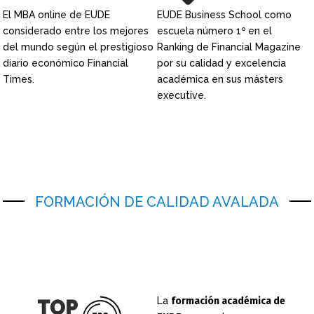
El MBA online de EUDE
EUDE Business School como
considerado entre los mejores
escuela número 1º en el
del mundo según el prestigioso
Ranking de Financial Magazine
diario económico Financial
por su calidad y excelencia
Times.
académica en sus másters
executive.
FORMACIÓN DE CALIDAD AVALADA
La
formación académica de