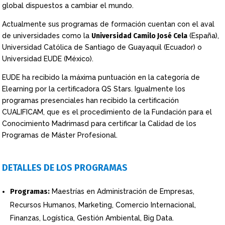
global dispuestos a cambiar el mundo.
Actualmente sus programas de formación cuentan con el aval
de universidades como la
Universidad Camilo José Cela
(España),
Universidad Católica de Santiago de Guayaquil (Ecuador) o
Universidad EUDE (México).
EUDE ha recibido la máxima puntuación en la categoría de
Elearning por la certificadora QS Stars. Igualmente los
programas presenciales han recibido la certificación
CUALIFICAM, que es el procedimiento de la Fundación para el
Conocimiento Madrimasd para certificar la Calidad de los
Programas de Máster Profesional.
DETALLES DE LOS PROGRAMAS
Programas:
Maestrías en Administración de Empresas,
Recursos Humanos, Marketing, Comercio Internacional,
Finanzas, Logística, Gestión Ambiental, Big Data.