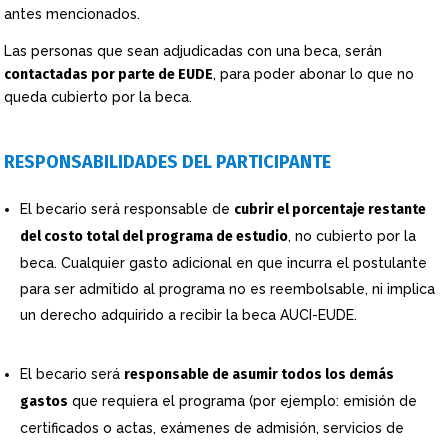
antes mencionados.
Las personas que sean adjudicadas con una beca, serán
contactadas por parte de EUDE
, para poder abonar lo que no
queda cubierto por la beca.
RESPONSABILIDADES DEL PARTICIPANTE
El becario será responsable de
cubrir el porcentaje restante
del costo total del programa de estudio
, no cubierto por la
beca. Cualquier gasto adicional en que incurra el postulante
para ser admitido al programa no es reembolsable, ni implica
un derecho adquirido a recibir la beca AUCI-EUDE.
El becario será
responsable de asumir todos los demás
gastos
que requiera el programa (por ejemplo: emisión de
certificados o actas, exámenes de admisión, servicios de