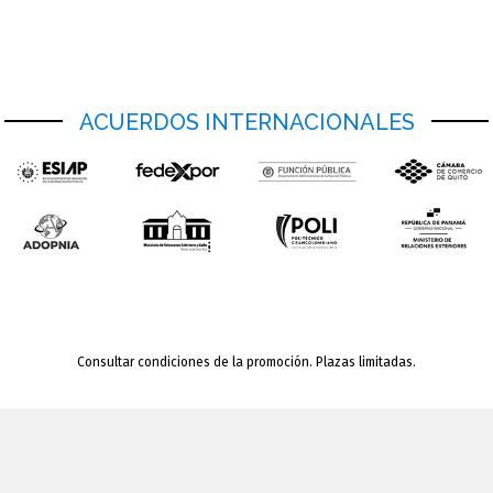
ACUERDOS INTERNACIONALES
Consultar condiciones de la promoción. Plazas limitadas.