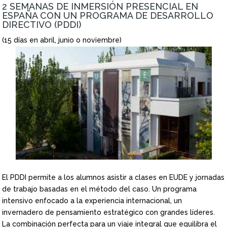
2 SEMANAS DE INMERSIÓN PRESENCIAL EN
ESPAÑA CON UN PROGRAMA DE DESARROLLO
DIRECTIVO (PDDI)
(15 días en abril, junio o noviembre)
El PDDI permite a los alumnos asistir a clases en EUDE y jornadas
de trabajo basadas en el método del caso. Un programa
intensivo enfocado a la experiencia internacional, un
invernadero de pensamiento estratégico con grandes líderes.
La combinación perfecta para un viaje integral que equilibra el