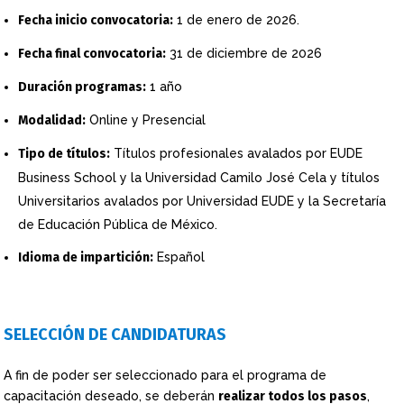
Fecha inicio convocatoria:
1 de enero de 2026.
Fecha final convocatoria:
31 de diciembre de 2026
Duración programas:
1 año
Modalidad:
Online y Presencial
Tipo de títulos:
Títulos profesionales avalados por EUDE
Business School y la Universidad Camilo José Cela y títulos
Universitarios avalados por Universidad EUDE y la Secretaría
de Educación Pública de México.
Idioma de impartición:
Español
SELECCIÓN DE CANDIDATURAS
A fin de poder ser seleccionado para el programa de
capacitación deseado, se deberán
realizar todos los pasos
,