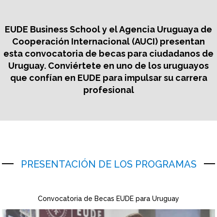
EUDE Business School y el Agencia Uruguaya de
Cooperación Internacional (AUCI) presentan
esta convocatoria de becas para ciudadanos de
Uruguay. Conviértete en uno de los uruguayos
que confían en EUDE para impulsar su carrera
profesional
PRESENTACIÓN DE LOS PROGRAMAS
Convocatoria de Becas EUDE para Uruguay