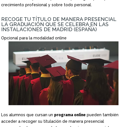
crecimiento profesional y sobre todo personal.
RECOGE TU TÍTULO DE MANERA PRESENCIAL
LA GRADUACIÓN QUE SE CELEBRA EN LAS
INSTALACIONES DE MADRID (ESPAÑA)
Opcional para la modalidad online
Los alumnos que cursan un
programa online
pueden también
acceder a recoger su titulación de manera presencial