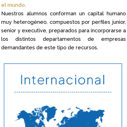
el mundo.
Nuestros alumnos conforman un capital humano
muy heterogéneo, compuestos por perfiles junior,
senior y executive, preparados para incorporarse a
los distintos departamentos de empresas
demandantes de este tipo de recursos.