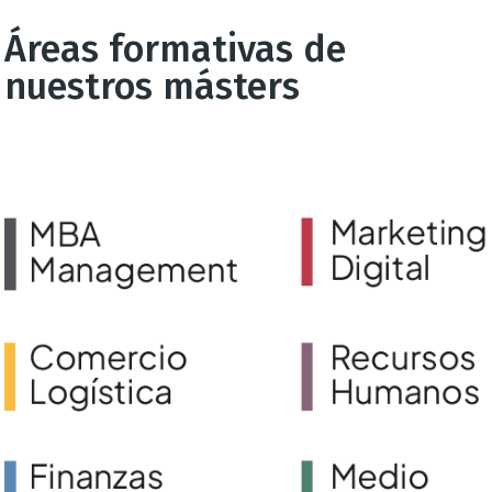
Áreas formativas de
nuestros másters