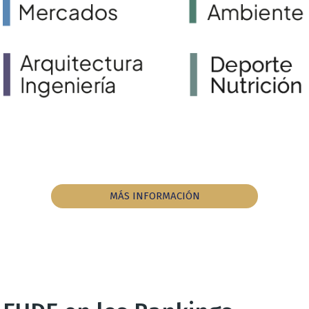
MÁS INFORMACIÓN