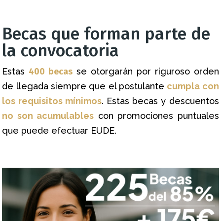
Becas que forman parte de
la convocatoria
Estas
400 becas
se otorgarán por riguroso orden
de llegada siempre que el postulante
cumpla con
los requisitos mínimos
. Estas becas y descuentos
no son acumulables
con promociones puntuales
que puede efectuar EUDE.