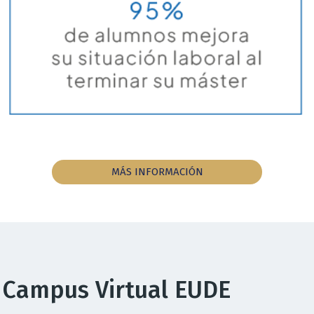
MÁS INFORMACIÓN
Campus Virtual EUDE