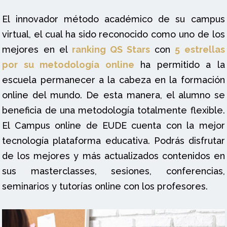
El innovador método académico de su campus
virtual, el cual ha sido reconocido como uno de los
mejores en el
ranking QS Stars
con
5 estrellas
por su metodología online
ha permitido a la
escuela permanecer a la cabeza en la formación
online del mundo. De esta manera, el alumno se
beneficia de una metodología totalmente flexible.
El Campus online de EUDE cuenta con la mejor
tecnología plataforma educativa. Podrás disfrutar
de los mejores y más actualizados contenidos en
sus masterclasses, sesiones, conferencias,
seminarios y tutorías online con los profesores.