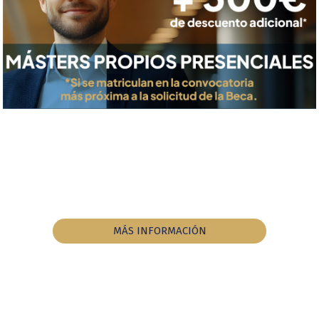
MÁS INFORMACIÓN