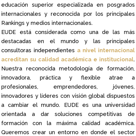
educación superior especializada en posgrados
internacionales y reconocida por los principales
Rankings y medios internacionales.
EUDE está considerada como una de las más
destacadas en el mundo y las principales
consultoras independientes
a nivel internacional
acreditan su calidad académica e institucional
.
Nuestra reconocida metodología de formación,
innovadora, práctica y flexible atrae a
profesionales, emprendedores, jóvenes,
innovadores y líderes con visión global dispuestos
a cambiar el mundo. EUDE es una universidad
orientada a dar soluciones competitivas de
formación con la máxima calidad académica.
Queremos crear un entorno en donde el sector