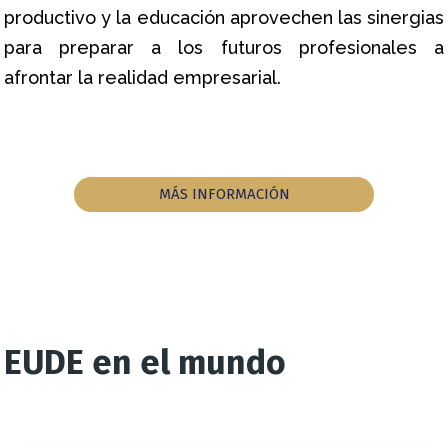
productivo y la educación aprovechen las sinergias
para preparar a los futuros profesionales a
afrontar la realidad empresarial.
MÁS INFORMACIÓN
EUDE en el mundo