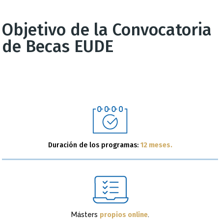
Objetivo de la Convocatoria
de Becas EUDE
Duración de los programas:
12 meses.
Másters
propios online
.