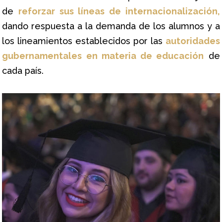
de
reforzar sus líneas de internacionalización,
dando respuesta a la demanda de los alumnos y a
los lineamientos establecidos por las
autoridades
gubernamentales en materia de educación
de
cada país.