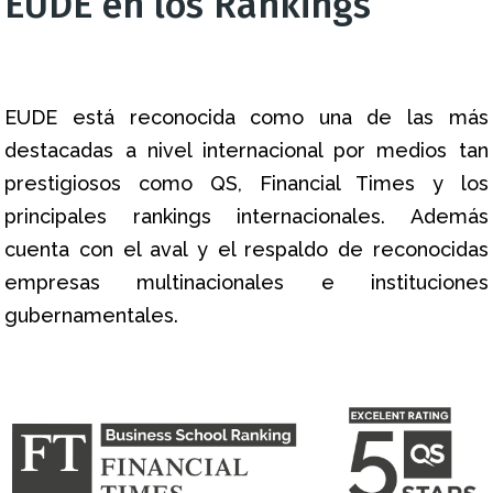
EUDE en los Rankings
EUDE está reconocida como una de las más
destacadas a nivel internacional por medios tan
prestigiosos como QS, Financial Times y los
principales rankings internacionales. Además
cuenta con el aval y el respaldo de reconocidas
empresas multinacionales e instituciones
gubernamentales.