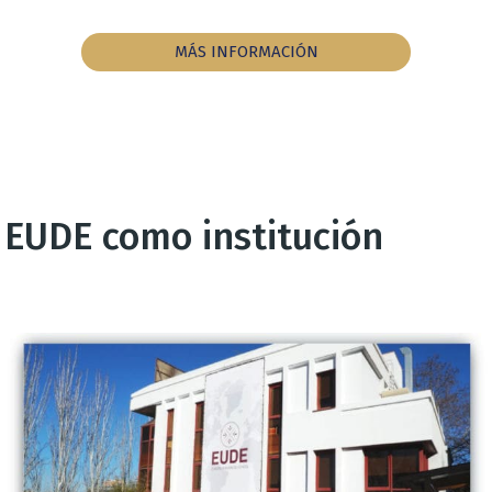
MÁS INFORMACIÓN
EUDE como institución