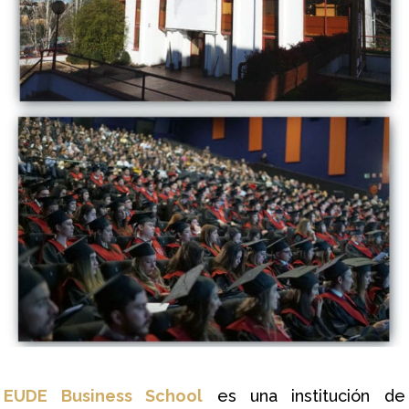
EUDE Business School
es una institución de