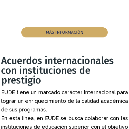
MÁS INFORMACIÓN
Acuerdos internacionales
con instituciones de
prestigio
EUDE tiene un marcado carácter internacional para
lograr un enriquecimiento de la calidad académica
de sus programas.
En esta línea, en EUDE se busca colaborar con las
instituciones de educación superior con el objetivo