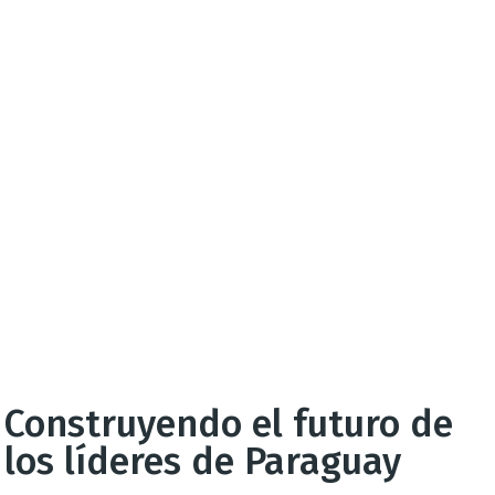
Construyendo el futuro de
los líderes de Paraguay