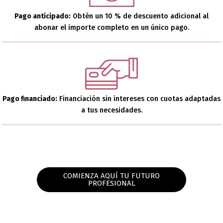
Pago anticipado:
Obtén un 10 % de descuento adicional al
abonar el importe completo en un único pago.
Pago financiado:
Financiación sin intereses con cuotas adaptadas
a tus necesidades.
COMIENZA AQUÍ TU FUTURO
PROFESIONAL