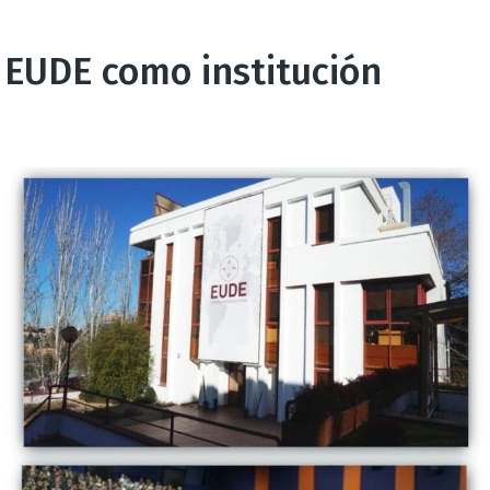
EUDE como institución