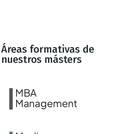
Áreas formativas de
nuestros másters