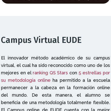
Campus Virtual EUDE
El innovador método académico de su campus
virtual, el cual ha sido reconocido como uno de los
mejores en el
ranking QS Stars
con
5 estrellas por
su metodología online
ha permitido a la escuela
permanecer a la cabeza en la formación online
del mundo. De esta manera, el alumno se
beneficia de una metodología totalmente flexible.
El Campus online de EUDE cuenta con la mejor