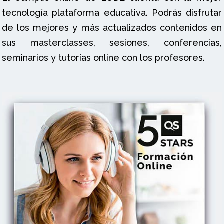
tecnología plataforma educativa. Podrás disfrutar
de los mejores y más actualizados contenidos en
sus masterclasses, sesiones, conferencias,
seminarios y tutorías online con los profesores.