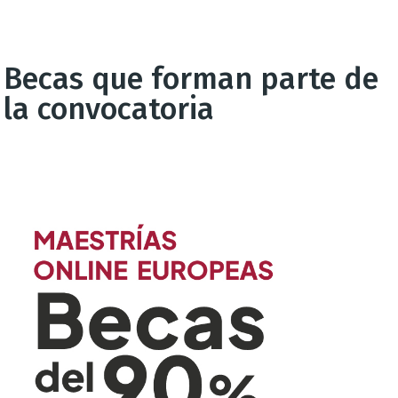
Becas que forman parte de
la convocatoria