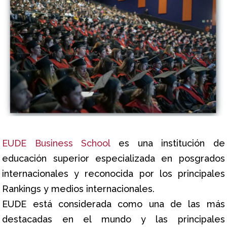
EUDE Business School
es una institución de
educación superior especializada en posgrados
internacionales y reconocida por los principales
Rankings y medios internacionales.
EUDE está considerada como una de las más
destacadas en el mundo y las principales