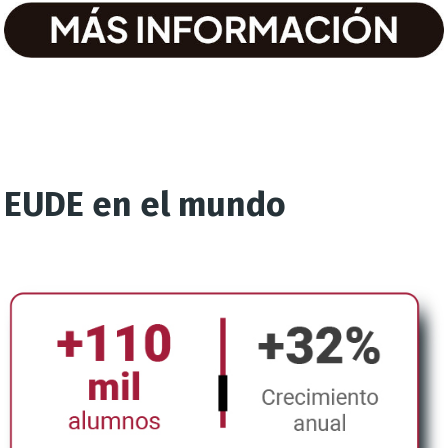
EUDE en el mundo