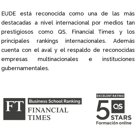
EUDE está reconocida como una de las más
destacadas a nivel internacional por medios tan
prestigiosos como QS, Financial Times y los
principales rankings internacionales. Además
cuenta con el aval y el respaldo de reconocidas
empresas multinacionales e instituciones
gubernamentales.