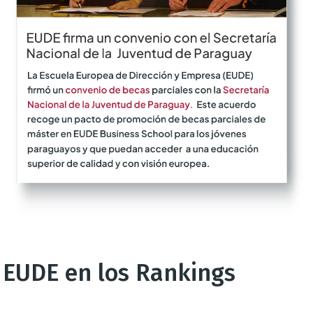
EUDE en los Rankings