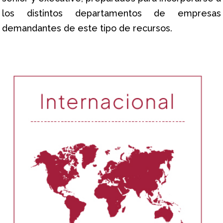
los distintos departamentos de empresas
demandantes de este tipo de recursos.