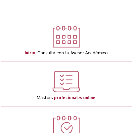
Inicio:
Consulta con tu Asesor Académico.
Másters
profesionales online
.