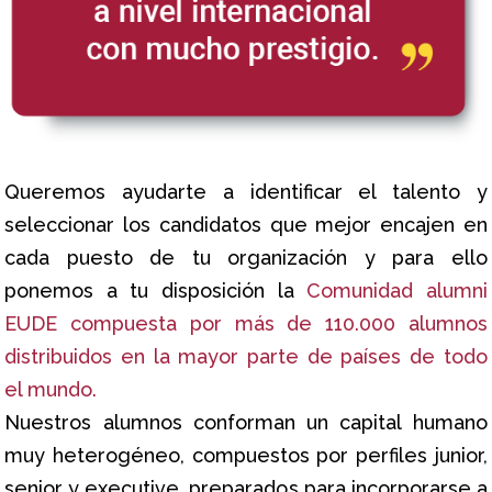
Queremos ayudarte a identificar el talento y
seleccionar los candidatos que mejor encajen en
cada puesto de tu organización y para ello
ponemos a tu disposición la
Comunidad alumni
EUDE compuesta por más de 110.000 alumnos
distribuidos en la mayor parte de países de todo
el mundo.
Nuestros alumnos conforman un capital humano
muy heterogéneo, compuestos por perfiles junior,
senior y executive, preparados para incorporarse a