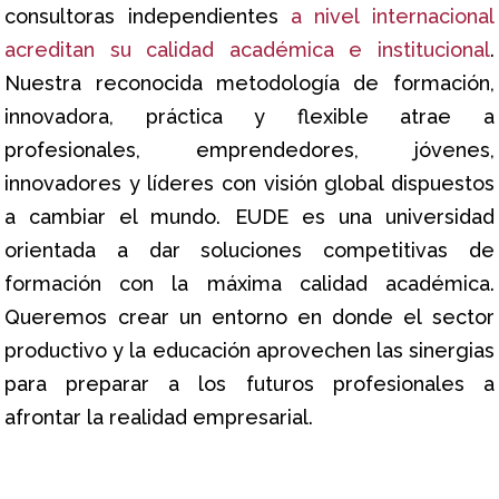
consultoras independientes
a nivel internacional
acreditan su calidad académica e institucional
.
Nuestra reconocida metodología de formación,
innovadora, práctica y flexible atrae a
profesionales, emprendedores, jóvenes,
innovadores y líderes con visión global dispuestos
a cambiar el mundo. EUDE es una universidad
orientada a dar soluciones competitivas de
formación con la máxima calidad académica.
Queremos crear un entorno en donde el sector
productivo y la educación aprovechen las sinergias
para preparar a los futuros profesionales a
afrontar la realidad empresarial.