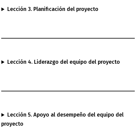
Lección 3. Planificación del proyecto
Lección 4. Liderazgo del equipo del proyecto
Lección 5. Apoyo al desempeño del equipo del
proyecto