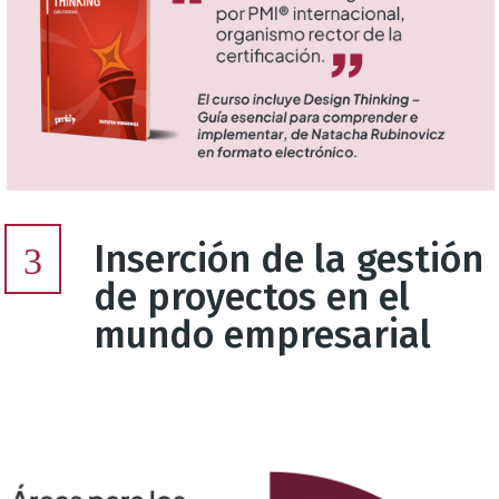
Inserción de la gestión
3
de proyectos en el
mundo empresarial