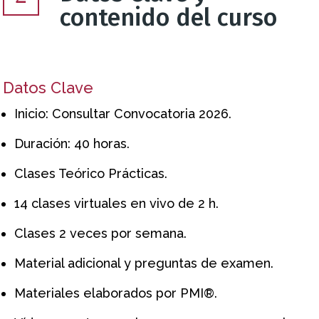
contenido del curso
Datos Clave
Inicio: Consultar Convocatoria 2026.
Duración: 40 horas.
Clases Teórico Prácticas.
14 clases virtuales en vivo de 2 h.
Clases 2 veces por semana.
Material adicional y preguntas de examen.
Materiales elaborados por PMI®.