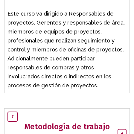
Este curso va dirigido a Responsables de
proyectos, Gerentes y responsables de área,
miembros de equipos de proyectos,
profesionales que realizan seguimiento y
control y miembros de oficinas de proyectos.
Adicionalmente pueden participar
responsables de compras y otros
involucrados directos o indirectos en los
procesos de gestión de proyectos.
7
Metodología de trabajo
+