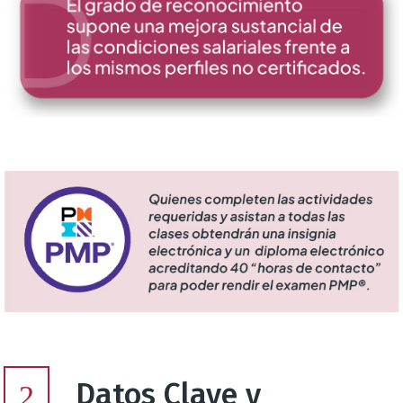
Datos Clave y
2