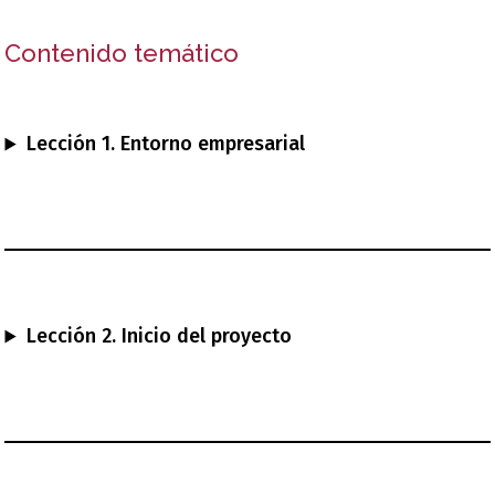
Contenido temático
Lección 1. Entorno empresarial
Lección 2. Inicio del proyecto