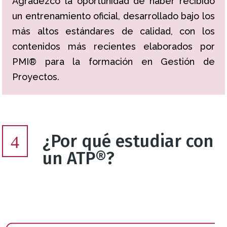
Agradezco la oportunidad de haber recibido
un entrenamiento oficial, desarrollado bajo los
más altos estándares de calidad, con los
contenidos más recientes elaborados por
PMI® para la formación en Gestión de
Proyectos.
¿Por qué estudiar con
4
un ATP®?