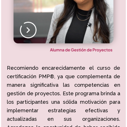
Recomiendo encarecidamente el curso de
certificación PMP®, ya que complementa de
manera significativa las competencias en
gestión de proyectos. Este programa brinda a
los participantes una sólida motivación para
implementar estrategias efectivas y
actualizadas en sus organizaciones.