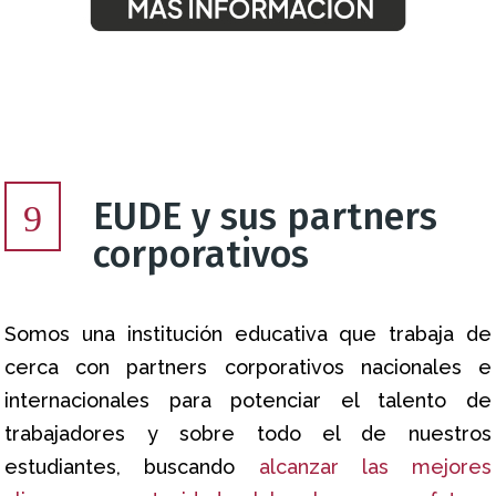
EUDE y sus partners
9
corporativos
Somos una institución educativa que trabaja de
cerca con partners corporativos nacionales e
internacionales para potenciar el talento de
trabajadores y sobre todo el de nuestros
estudiantes, buscando
alcanzar las mejores