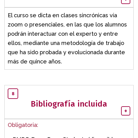
El curso se dicta en clases sincrónicas vía
zoom o presenciales, en las que los alumnos
podrán interactuar con el experto y entre
ellos, mediante una metodología de trabajo
que ha sido probada y evolucionada durante
más de quince años.
8
Bibliografía incluida
+
Obligatoria: