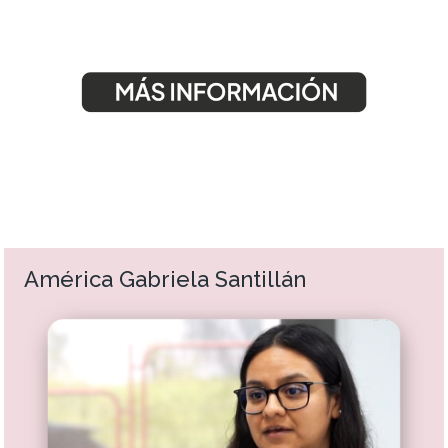
América Gabriela Santillán