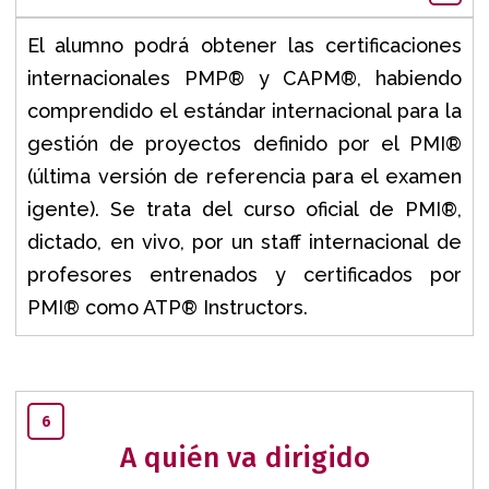
El alumno podrá obtener las certificaciones
internacionales PMP® y CAPM®, habiendo
comprendido el estándar internacional para la
gestión de proyectos definido por el PMI®
(última versión de referencia para el examen
igente). Se trata del curso oficial de PMI®,
dictado, en vivo, por un staff internacional de
profesores entrenados y certificados por
PMI® como ATP® Instructors.
6
A quién va dirigido