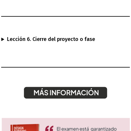
Lección 6. Cierre del proyecto o fase