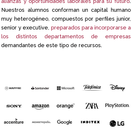
alianzas y oportunidades laborales para su futuro
.
Nuestros alumnos conforman un capital humano
muy heterogéneo, compuestos por perfiles junior,
senior y executive,
preparados para incorporarse a
los distintos departamentos de empresas
demandantes de este tipo de recursos.