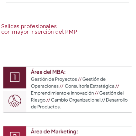
Salidas profesionales
con mayor inserción del PMP