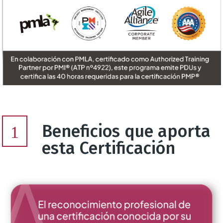
Beneficios que aporta
1
esta Certificación