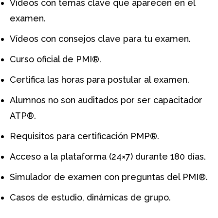
Vídeos con temas clave que aparecen en el
examen.
Vídeos con consejos clave para tu examen.
Curso oficial de PMI®.
Certifica las horas para postular al examen.
Alumnos no son auditados por ser capacitador
ATP®.
Requisitos para certificación PMP®.
Acceso a la plataforma (24×7) durante 180 días.
Simulador de examen con preguntas del PMI®.
Casos de estudio, dinámicas de grupo.